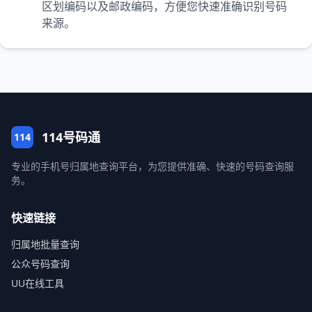
区划编码以及邮政编码，方便您快速准确识别号码
来源。
114号码通
114
专业的手机号归属地查询平台，为您提供准确、快速的号码查询服
务。
快速链接
归属地批量查询
公众号码查询
UU在线工具