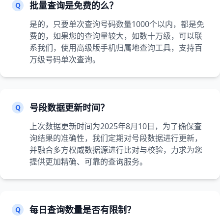
批量查询是免费的么？
Q
是的，只要单次查询号码数量1000个以内，都是免
费的，如果您的查询量较大，如数十万级，可以联
系我们，使用高级版手机归属地查询工具，支持百
万级号码单次查询。
号段数据更新时间？
Q
上次数据更新时间为2025年8月10日，为了确保查
询结果的准确性，我们定期对号段数据进行更新，
并融合多方权威数据源进行比对与校验，力求为您
提供更加精确、可靠的查询服务。
每日查询数量是否有限制？
Q