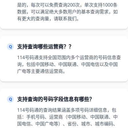
是的，每次可以免费查询200次，单次支持1000条
数据，可以满足绝大多数用户的基本查询需求，如
有更大的查询量，请联系我们。
支持查询哪些运营商？？
Q
114号码通支持全国范围内多个运营商的号码信息查
询，包括中国移动、中国联通、中国电信以及中国
广电等主要通信运营商。
支持查询的号码字段信息有哪些？
Q
114号码通的查询结果涵盖多项号码详细信息，包
括：手机号码、运营商（中国移动、中国联通、中
国电信、中国广电等）、省份、城市、城市编码、