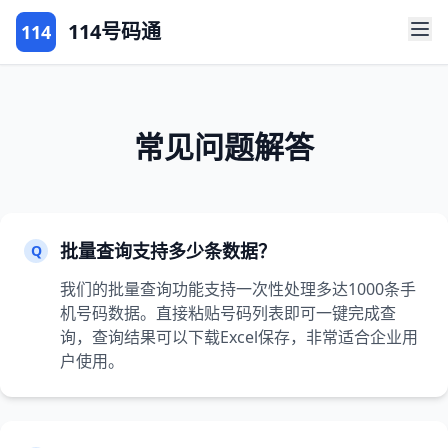
114号码通
114
常见问题解答
批量查询支持多少条数据？
Q
我们的批量查询功能支持一次性处理多达1000条手
机号码数据。直接粘贴号码列表即可一键完成查
询，查询结果可以下载Excel保存，非常适合企业用
户使用。